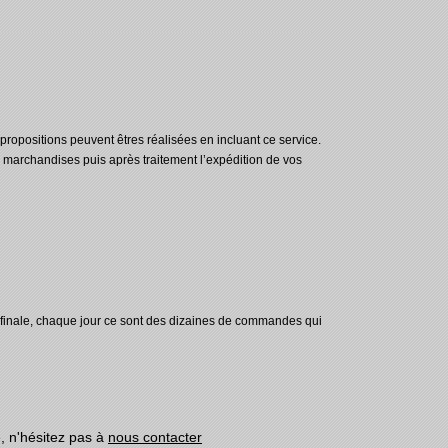
 propositions peuvent êtres réalisées en incluant ce service.
marchandises puis après traitement l’expédition de vos
n finale, chaque jour ce sont des dizaines de commandes qui
e, n'hésitez pas à
nous contacter